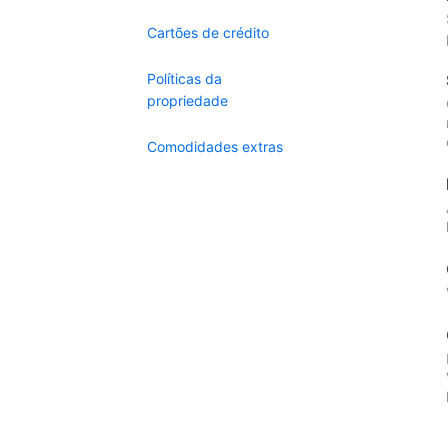
Cartões de crédito
Políticas da
propriedade
Comodidades extras