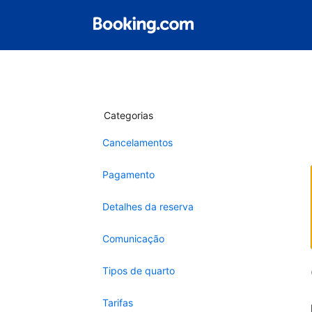
Categorias
Cancelamentos
Pagamento
Detalhes da reserva
Comunicação
Tipos de quarto
Tarifas