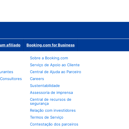
um afiliado
Booking.com for Business
Sobre a Booking.com
Serviço de Apoio ao Cliente
urantes
Central de Ajuda ao Parceiro
 Consultores
Careers
Sustentabilidade
Assessoria de imprensa
Central de recursos de
segurança
Relação com investidores
Termos de Serviço
Contestação dos parceiros