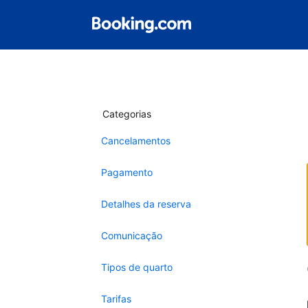
Categorias
Cancelamentos
Pagamento
Detalhes da reserva
Comunicação
Tipos de quarto
Tarifas