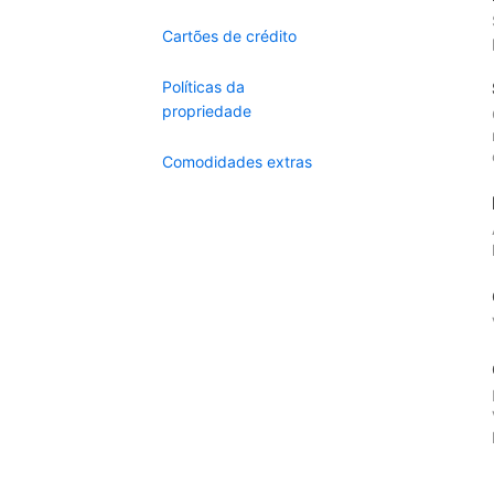
Cartões de crédito
Políticas da
propriedade
Comodidades extras