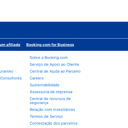
um afiliado
Booking.com for Business
Sobre a Booking.com
Serviço de Apoio ao Cliente
urantes
Central de Ajuda ao Parceiro
 Consultores
Careers
Sustentabilidade
Assessoria de imprensa
Central de recursos de
segurança
Relação com investidores
Termos de Serviço
Contestação dos parceiros