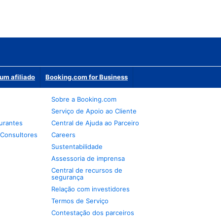
um afiliado
Booking.com for Business
Sobre a Booking.com
Serviço de Apoio ao Cliente
urantes
Central de Ajuda ao Parceiro
 Consultores
Careers
Sustentabilidade
Assessoria de imprensa
Central de recursos de
segurança
Relação com investidores
Termos de Serviço
Contestação dos parceiros