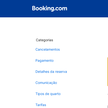
Categorias
Cancelamentos
Pagamento
Detalhes da reserva
Comunicação
Tipos de quarto
Tarifas