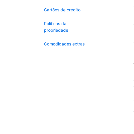
Cartões de crédito
Políticas da
propriedade
Comodidades extras