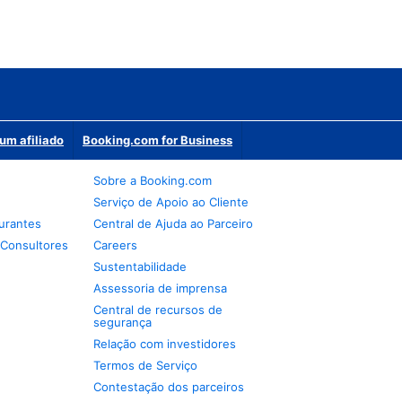
um afiliado
Booking.com for Business
Sobre a Booking.com
Serviço de Apoio ao Cliente
urantes
Central de Ajuda ao Parceiro
 Consultores
Careers
Sustentabilidade
Assessoria de imprensa
Central de recursos de
segurança
Relação com investidores
Termos de Serviço
Contestação dos parceiros