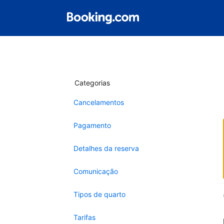
Categorias
Cancelamentos
Pagamento
Detalhes da reserva
Comunicação
Tipos de quarto
Tarifas