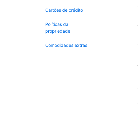
Cartões de crédito
Políticas da
propriedade
Comodidades extras