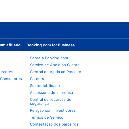
um afiliado
Booking.com for Business
Sobre a Booking.com
Serviço de Apoio ao Cliente
urantes
Central de Ajuda ao Parceiro
 Consultores
Careers
Sustentabilidade
Assessoria de imprensa
Central de recursos de
segurança
Relação com investidores
Termos de Serviço
Contestação dos parceiros