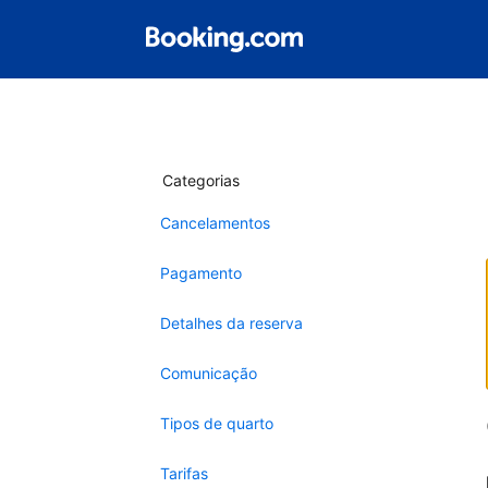
Categorias
Cancelamentos
Pagamento
Detalhes da reserva
Comunicação
Tipos de quarto
Tarifas