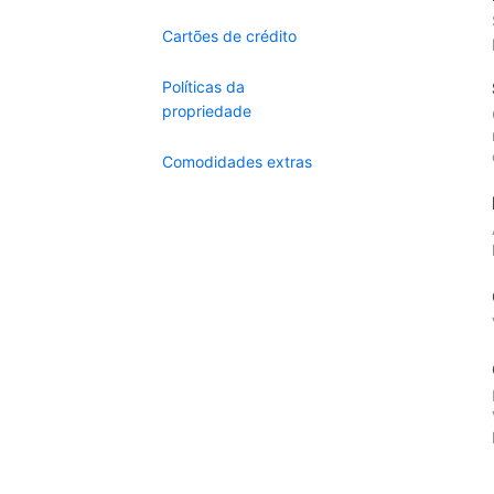
Cartões de crédito
Políticas da
propriedade
Comodidades extras