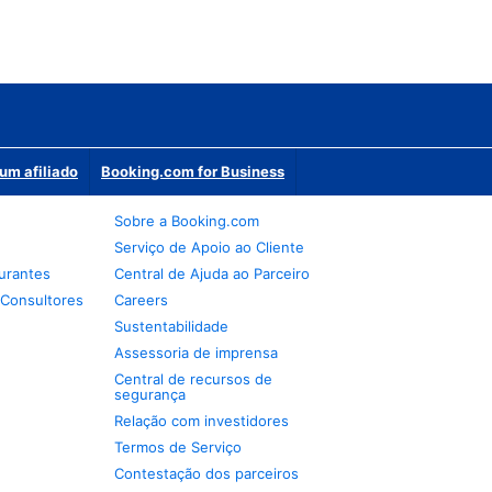
um afiliado
Booking.com for Business
Sobre a Booking.com
Serviço de Apoio ao Cliente
urantes
Central de Ajuda ao Parceiro
 Consultores
Careers
Sustentabilidade
Assessoria de imprensa
Central de recursos de
segurança
Relação com investidores
Termos de Serviço
Contestação dos parceiros