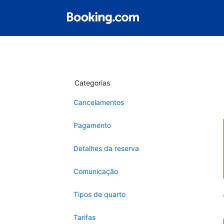
Categorias
Cancelamentos
Pagamento
Detalhes da reserva
Comunicação
Tipos de quarto
Tarifas