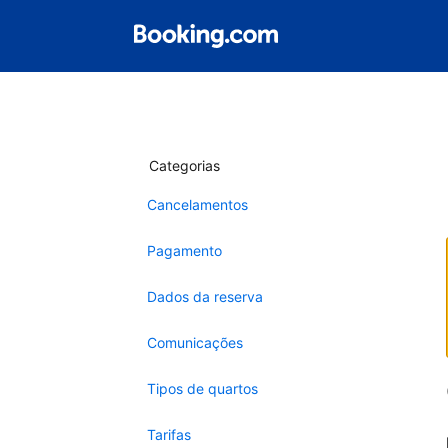
Categorias
Cancelamentos
Pagamento
Dados da reserva
Comunicações
Tipos de quartos
Tarifas