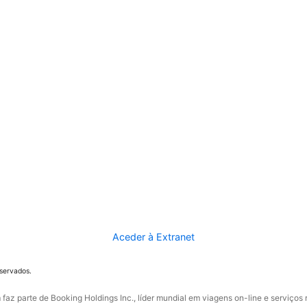
Aceder à Extranet
eservados.
faz parte de Booking Holdings Inc., líder mundial em viagens on-line e serviços 