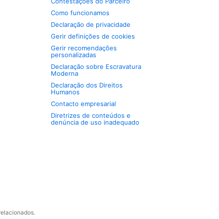
Contestações do Parceiro
Como funcionamos
Declaração de privacidade
Gerir definições de cookies
Gerir recomendações
personalizadas
Declaração sobre Escravatura
Moderna
Declaração dos Direitos
Humanos
Contacto empresarial
Diretrizes de conteúdos e
denúncia de uso inadequado
relacionados.