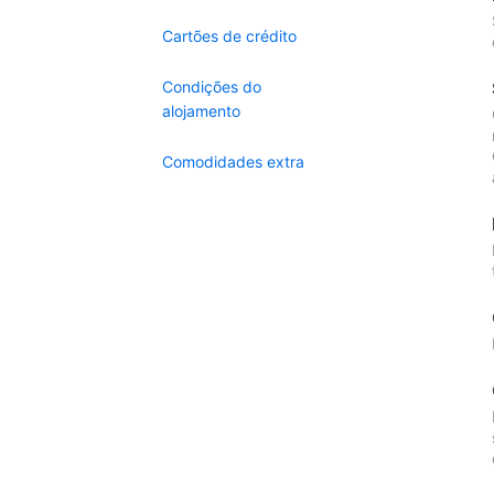
Cartões de crédito
Condições do
alojamento
Comodidades extra