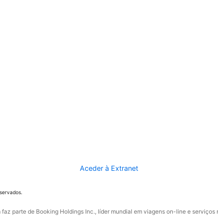
Aceder à Extranet
eservados.
faz parte de Booking Holdings Inc., líder mundial em viagens on-line e serviços 