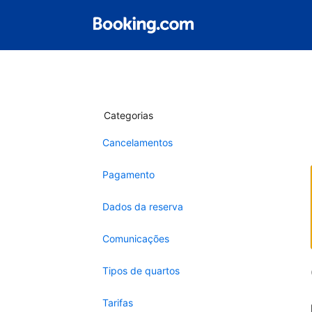
Categorias
Cancelamentos
Pagamento
Dados da reserva
Comunicações
Tipos de quartos
Tarifas