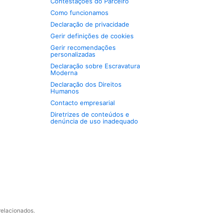
Contestações do Parceiro
Como funcionamos
Declaração de privacidade
Gerir definições de cookies
Gerir recomendações
personalizadas
Declaração sobre Escravatura
Moderna
Declaração dos Direitos
Humanos
Contacto empresarial
Diretrizes de conteúdos e
denúncia de uso inadequado
relacionados.