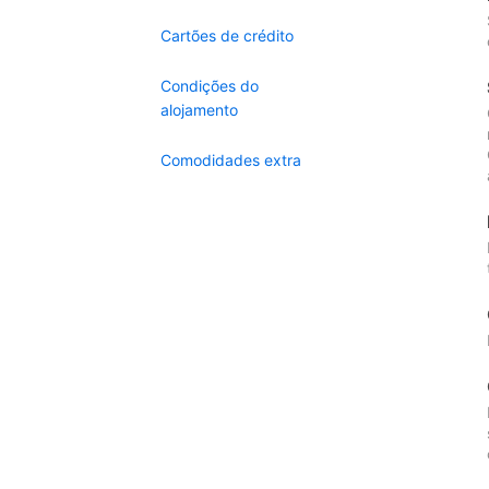
Cartões de crédito
Condições do
alojamento
Comodidades extra