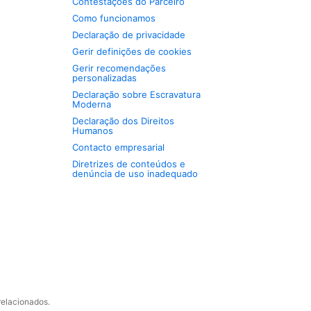
Contestações do Parceiro
Como funcionamos
Declaração de privacidade
Gerir definições de cookies
Gerir recomendações
personalizadas
Declaração sobre Escravatura
Moderna
Declaração dos Direitos
Humanos
Contacto empresarial
Diretrizes de conteúdos e
denúncia de uso inadequado
relacionados.