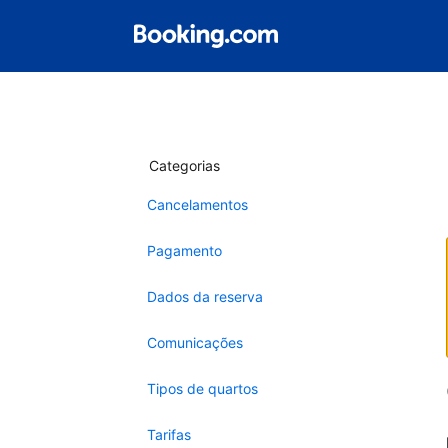
Categorias
Cancelamentos
Pagamento
Dados da reserva
Comunicações
Tipos de quartos
Tarifas