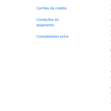
Cartões de crédito
Condições do
alojamento
Comodidades extra