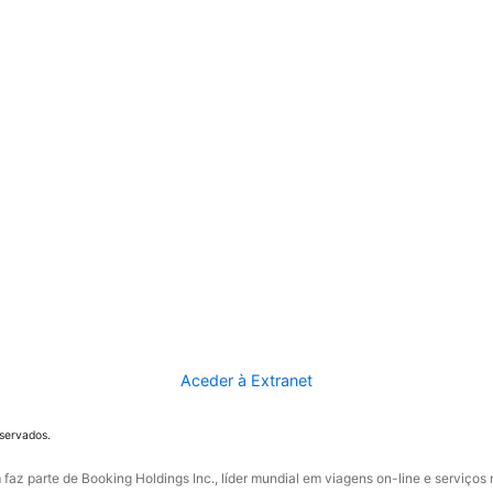
Aceder à Extranet
eservados.
faz parte de Booking Holdings Inc., líder mundial em viagens on-line e serviços 