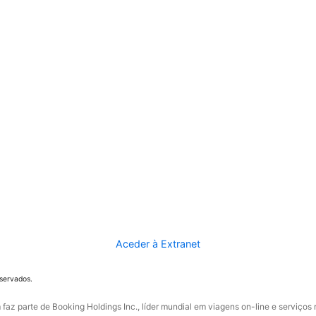
Aceder à Extranet
eservados.
faz parte de Booking Holdings Inc., líder mundial em viagens on-line e serviços 