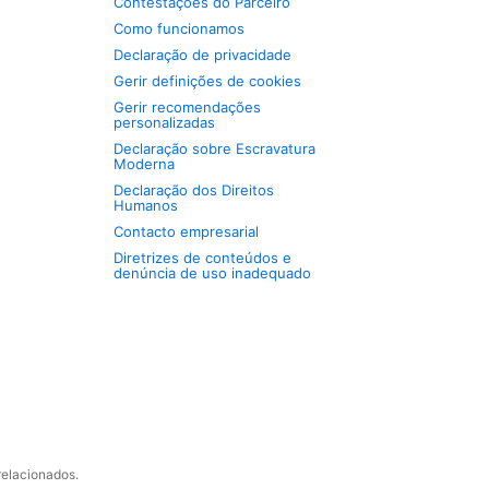
Contestações do Parceiro
Como funcionamos
Declaração de privacidade
Gerir definições de cookies
Gerir recomendações
personalizadas
Declaração sobre Escravatura
Moderna
Declaração dos Direitos
Humanos
Contacto empresarial
Diretrizes de conteúdos e
denúncia de uso inadequado
relacionados.