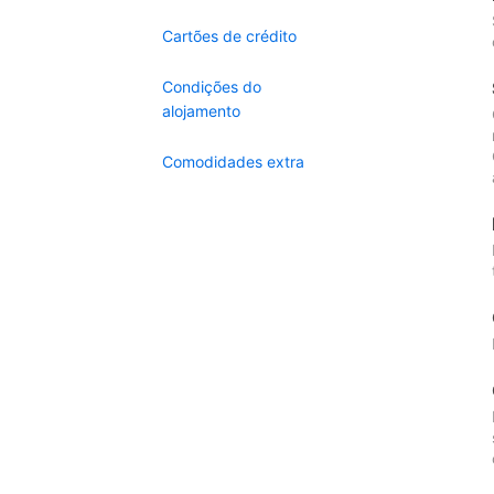
Cartões de crédito
Condições do
alojamento
Comodidades extra