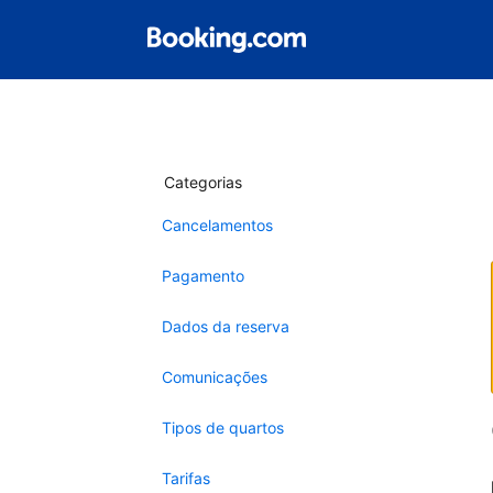
Categorias
Cancelamentos
Pagamento
Dados da reserva
Comunicações
Tipos de quartos
Tarifas