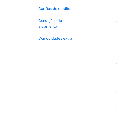
Cartões de crédito
Condições do
alojamento
Comodidades extra