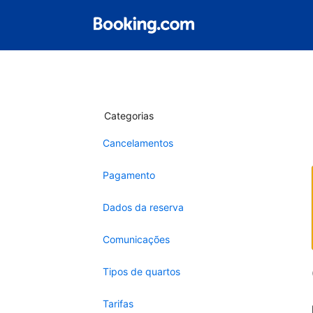
Categorias
Cancelamentos
Pagamento
Dados da reserva
Comunicações
Tipos de quartos
Tarifas