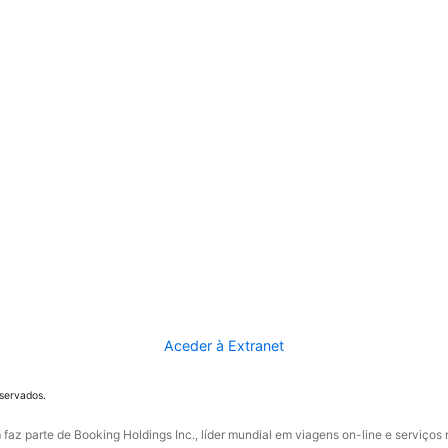
Aceder à Extranet
eservados.
faz parte de Booking Holdings Inc., líder mundial em viagens on-line e serviços 