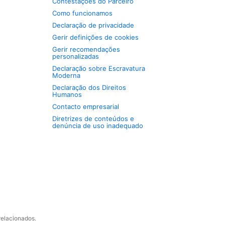
Contestações do Parceiro
Como funcionamos
Declaração de privacidade
Gerir definições de cookies
Gerir recomendações
personalizadas
Declaração sobre Escravatura
Moderna
Declaração dos Direitos
Humanos
Contacto empresarial
Diretrizes de conteúdos e
denúncia de uso inadequado
relacionados.