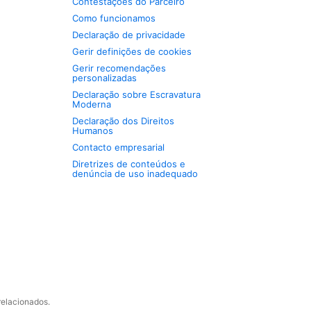
Contestações do Parceiro
Como funcionamos
Declaração de privacidade
Gerir definições de cookies
Gerir recomendações
personalizadas
Declaração sobre Escravatura
Moderna
Declaração dos Direitos
Humanos
Contacto empresarial
Diretrizes de conteúdos e
denúncia de uso inadequado
relacionados.