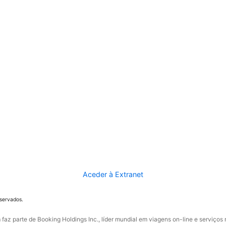
Aceder à Extranet
eservados.
faz parte de Booking Holdings Inc., líder mundial em viagens on-line e serviços 