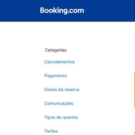
Categorias
Cancelamentos
Pagamento
Dados da reserva
Comunicações
Tipos de quartos
Tarifas