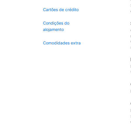
Cartões de crédito
Condições do
alojamento
Comodidades extra