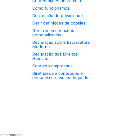
Contestações do Parceiro
Como funcionamos
Declaração de privacidade
Gerir definições de cookies
Gerir recomendações
personalizadas
Declaração sobre Escravatura
Moderna
Declaração dos Direitos
Humanos
Contacto empresarial
Diretrizes de conteúdos e
denúncia de uso inadequado
relacionados.