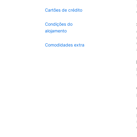
Cartões de crédito
Condições do
alojamento
Comodidades extra