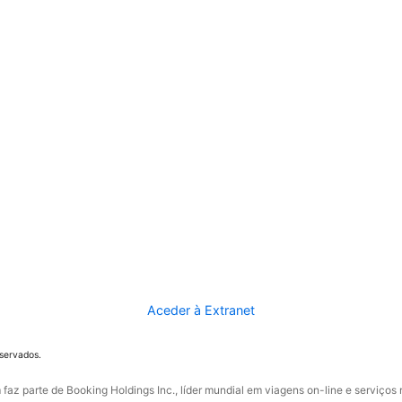
Aceder à Extranet
eservados.
faz parte de Booking Holdings Inc., líder mundial em viagens on-line e serviços 