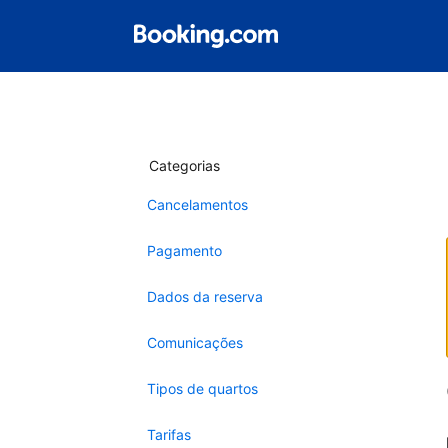
Categorias
Cancelamentos
Pagamento
Dados da reserva
Comunicações
Tipos de quartos
Tarifas