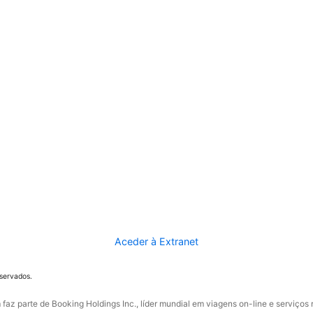
Aceder à Extranet
eservados.
faz parte de Booking Holdings Inc., líder mundial em viagens on-line e serviços 