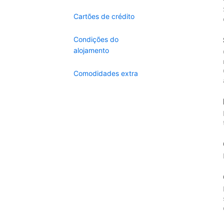
Cartões de crédito
Condições do
alojamento
Comodidades extra