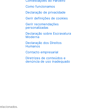
Contestações do Parceiro
Como funcionamos
Declaração de privacidade
Gerir definições de cookies
Gerir recomendações
personalizadas
Declaração sobre Escravatura
Moderna
Declaração dos Direitos
Humanos
Contacto empresarial
Diretrizes de conteúdos e
denúncia de uso inadequado
relacionados.