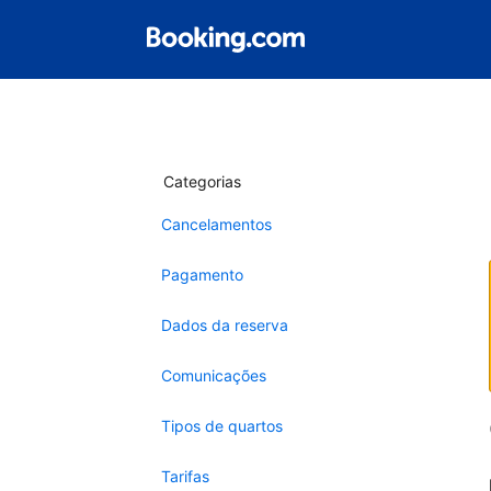
Categorias
Cancelamentos
Pagamento
Dados da reserva
Comunicações
Tipos de quartos
Tarifas