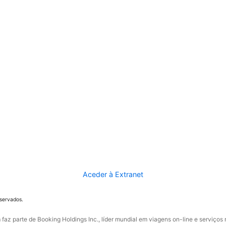
Aceder à Extranet
eservados.
faz parte de Booking Holdings Inc., líder mundial em viagens on-line e serviços 