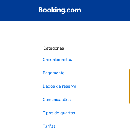
Categorias
Cancelamentos
Pagamento
Dados da reserva
Comunicações
Tipos de quartos
Tarifas