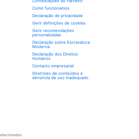
Contestações do Parceiro
Como funcionamos
Declaração de privacidade
Gerir definições de cookies
Gerir recomendações
personalizadas
Declaração sobre Escravatura
Moderna
Declaração dos Direitos
Humanos
Contacto empresarial
Diretrizes de conteúdos e
denúncia de uso inadequado
relacionados.