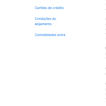
Cartões de crédito
Condições do
alojamento
Comodidades extra