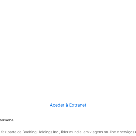
Aceder à Extranet
eservados.
faz parte de Booking Holdings Inc., líder mundial em viagens on-line e serviços 