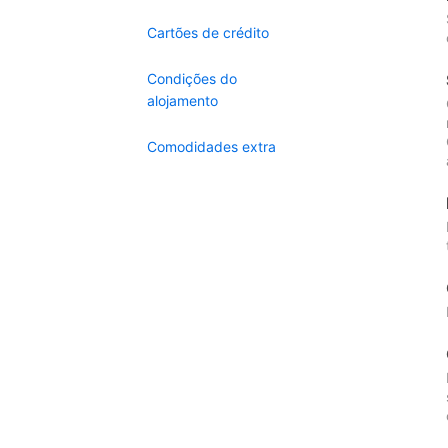
Cartões de crédito
Condições do
alojamento
Comodidades extra