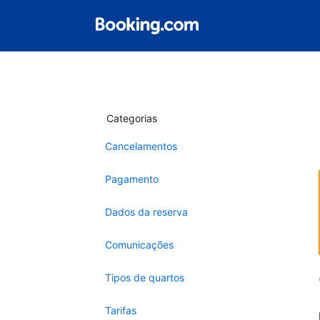
Categorias
Cancelamentos
Pagamento
Dados da reserva
Comunicações
Tipos de quartos
Tarifas