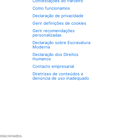
Contestações do Parceiro
Como funcionamos
Declaração de privacidade
Gerir definições de cookies
Gerir recomendações
personalizadas
Declaração sobre Escravatura
Moderna
Declaração dos Direitos
Humanos
Contacto empresarial
Diretrizes de conteúdos e
denúncia de uso inadequado
relacionados.