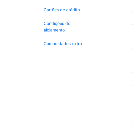
Cartões de crédito
Condições do
alojamento
Comodidades extra