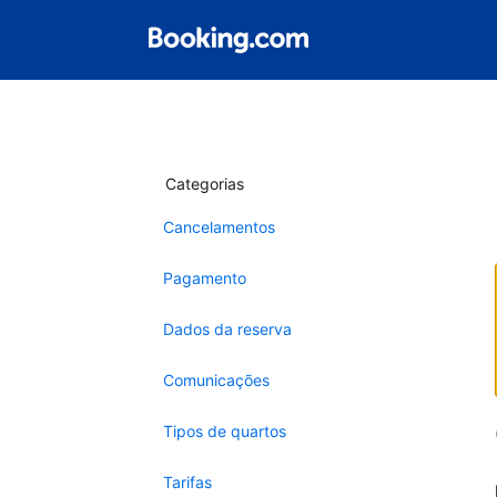
Categorias
Cancelamentos
Pagamento
Dados da reserva
Comunicações
Tipos de quartos
Tarifas