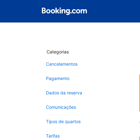
Categorias
Cancelamentos
Pagamento
Dados da reserva
Comunicações
Tipos de quartos
Tarifas