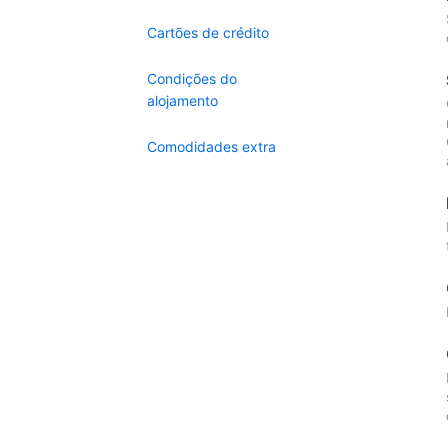
Cartões de crédito
Condições do
alojamento
Comodidades extra