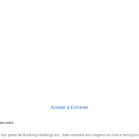
Aceder à Extranet
eservados.
faz parte de Booking Holdings Inc., líder mundial em viagens on-line e serviços 