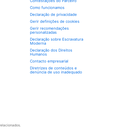
Contestações do Parceiro
Como funcionamos
Declaração de privacidade
Gerir definições de cookies
Gerir recomendações
personalizadas
Declaração sobre Escravatura
Moderna
Declaração dos Direitos
Humanos
Contacto empresarial
Diretrizes de conteúdos e
denúncia de uso inadequado
relacionados.