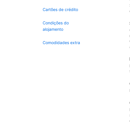
Cartões de crédito
Condições do
alojamento
Comodidades extra