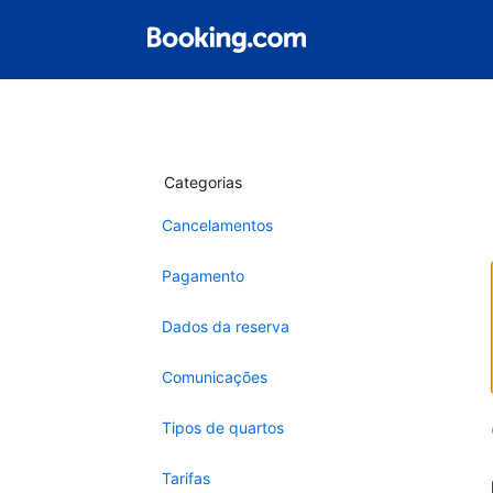
Categorias
Cancelamentos
Pagamento
Dados da reserva
Comunicações
Tipos de quartos
Tarifas