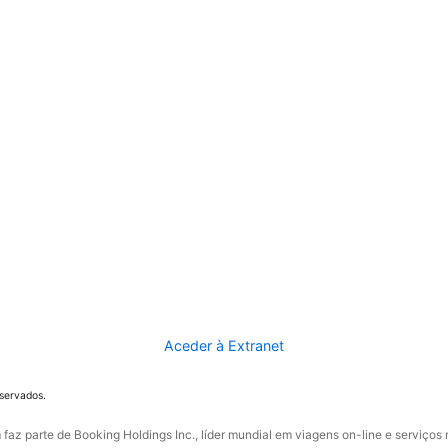
Aceder à Extranet
eservados.
faz parte de Booking Holdings Inc., líder mundial em viagens on-line e serviços 