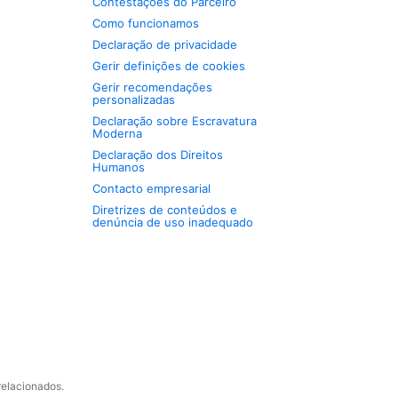
Contestações do Parceiro
Como funcionamos
Declaração de privacidade
Gerir definições de cookies
Gerir recomendações
personalizadas
Declaração sobre Escravatura
Moderna
Declaração dos Direitos
Humanos
Contacto empresarial
Diretrizes de conteúdos e
denúncia de uso inadequado
relacionados.