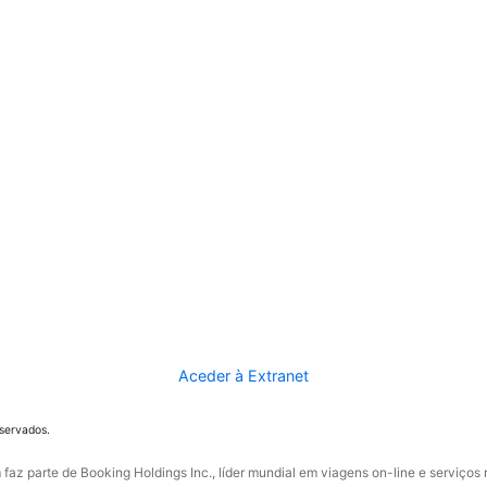
Aceder à Extranet
eservados.
faz parte de Booking Holdings Inc., líder mundial em viagens on-line e serviços 