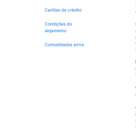
Cartões de crédito
Condições do
alojamento
Comodidades extra