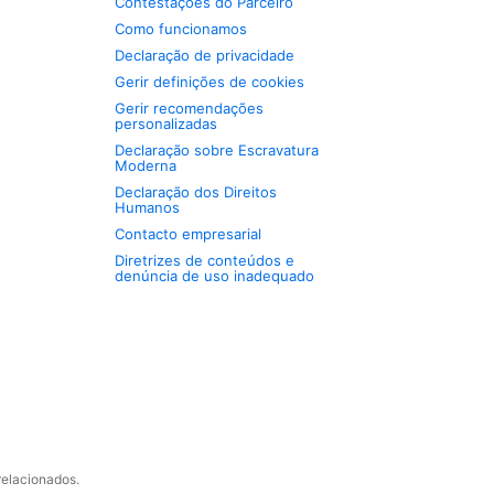
Contestações do Parceiro
Como funcionamos
Declaração de privacidade
Gerir definições de cookies
Gerir recomendações
personalizadas
Declaração sobre Escravatura
Moderna
Declaração dos Direitos
Humanos
Contacto empresarial
Diretrizes de conteúdos e
denúncia de uso inadequado
relacionados.