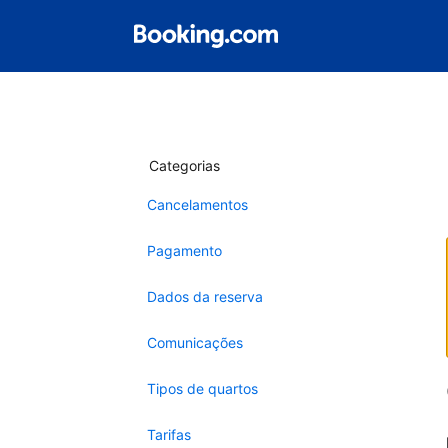
Categorias
Cancelamentos
Pagamento
Dados da reserva
Comunicações
Tipos de quartos
Tarifas