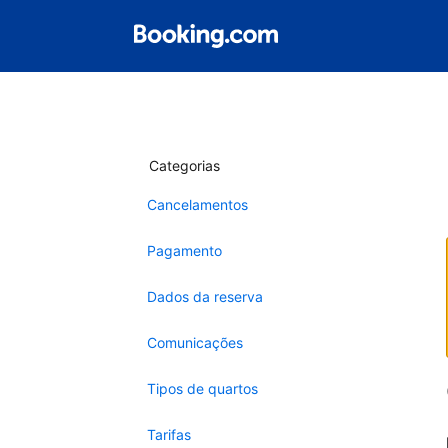
Categorias
Cancelamentos
Pagamento
Dados da reserva
Comunicações
Tipos de quartos
Tarifas