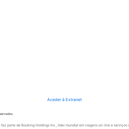
Aceder à Extranet
eservados.
faz parte de Booking Holdings Inc., líder mundial em viagens on-line e serviços 