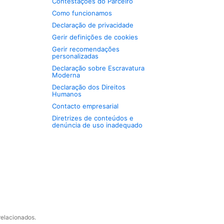
Contestações do Parceiro
Como funcionamos
Declaração de privacidade
Gerir definições de cookies
Gerir recomendações
personalizadas
Declaração sobre Escravatura
Moderna
Declaração dos Direitos
Humanos
Contacto empresarial
Diretrizes de conteúdos e
denúncia de uso inadequado
relacionados.