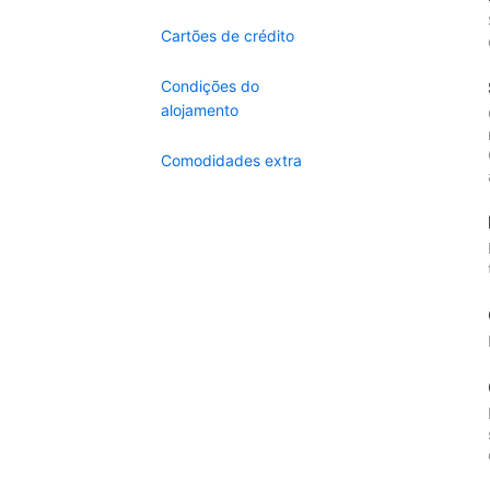
Cartões de crédito
Condições do
alojamento
Comodidades extra