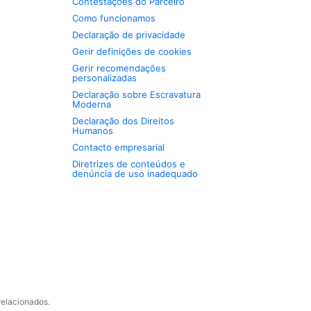
Contestações do Parceiro
Como funcionamos
Declaração de privacidade
Gerir definições de cookies
Gerir recomendações
personalizadas
Declaração sobre Escravatura
Moderna
Declaração dos Direitos
Humanos
Contacto empresarial
Diretrizes de conteúdos e
denúncia de uso inadequado
relacionados.