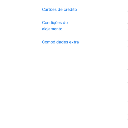
Cartões de crédito
Condições do
alojamento
Comodidades extra