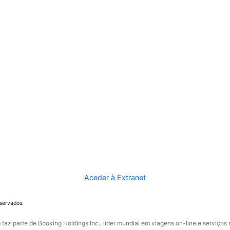
Aceder à Extranet
eservados.
faz parte de Booking Holdings Inc., líder mundial em viagens on-line e serviços 