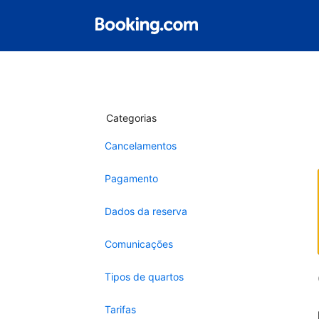
Categorias
Cancelamentos
Pagamento
Dados da reserva
Comunicações
Tipos de quartos
Tarifas