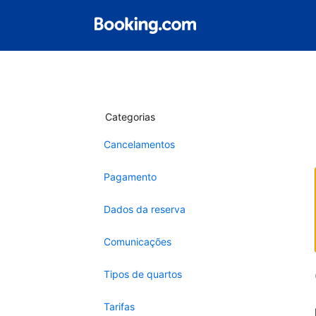
Categorias
Cancelamentos
Pagamento
Dados da reserva
Comunicações
Tipos de quartos
Tarifas