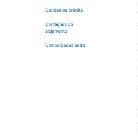
Cartões de crédito
Condições do
alojamento
Comodidades extra