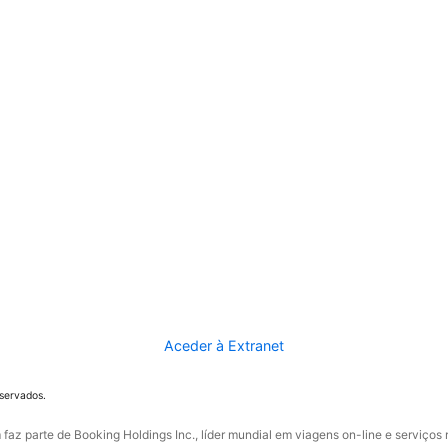
Aceder à Extranet
eservados.
faz parte de Booking Holdings Inc., líder mundial em viagens on-line e serviços 