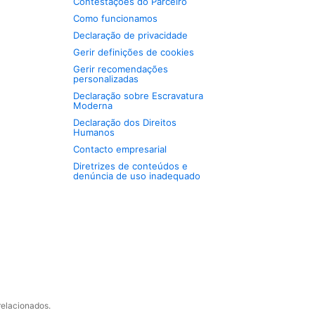
Contestações do Parceiro
Como funcionamos
Declaração de privacidade
Gerir definições de cookies
Gerir recomendações
personalizadas
Declaração sobre Escravatura
Moderna
Declaração dos Direitos
Humanos
Contacto empresarial
Diretrizes de conteúdos e
denúncia de uso inadequado
relacionados.