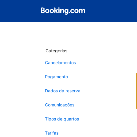
Categorias
Cancelamentos
Pagamento
Dados da reserva
Comunicações
Tipos de quartos
Tarifas