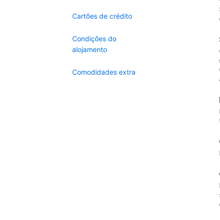
Cartões de crédito
Condições do
alojamento
Comodidades extra