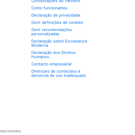
Contestações do Parceiro
Como funcionamos
Declaração de privacidade
Gerir definições de cookies
Gerir recomendações
personalizadas
Declaração sobre Escravatura
Moderna
Declaração dos Direitos
Humanos
Contacto empresarial
Diretrizes de conteúdos e
denúncia de uso inadequado
relacionados.