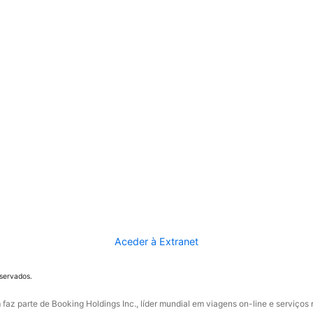
Aceder à Extranet
eservados.
faz parte de Booking Holdings Inc., líder mundial em viagens on-line e serviços 