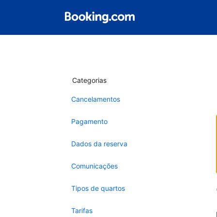
Categorias
Cancelamentos
Pagamento
Dados da reserva
Comunicações
Tipos de quartos
Tarifas