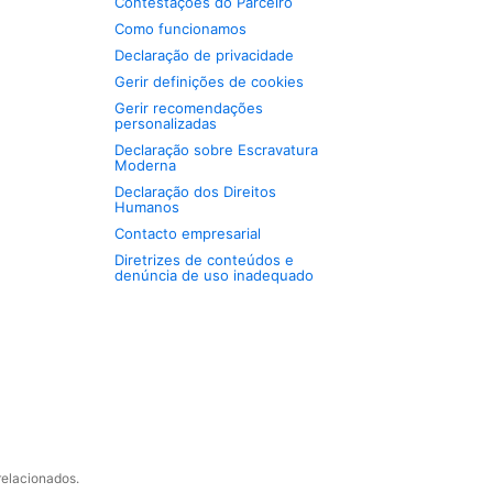
Contestações do Parceiro
Como funcionamos
Declaração de privacidade
Gerir definições de cookies
Gerir recomendações
personalizadas
Declaração sobre Escravatura
Moderna
Declaração dos Direitos
Humanos
Contacto empresarial
Diretrizes de conteúdos e
denúncia de uso inadequado
relacionados.