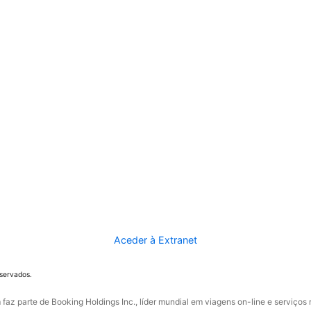
Aceder à Extranet
eservados.
faz parte de Booking Holdings Inc., líder mundial em viagens on-line e serviços 