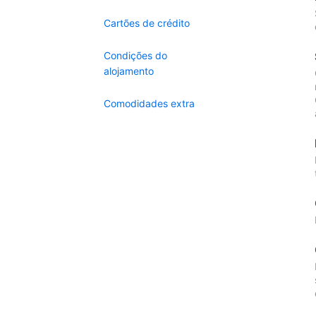
Cartões de crédito
Condições do
alojamento
Comodidades extra