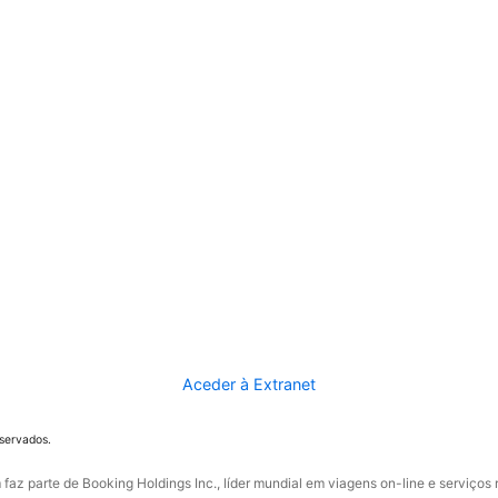
Aceder à Extranet
eservados.
faz parte de Booking Holdings Inc., líder mundial em viagens on-line e serviços 