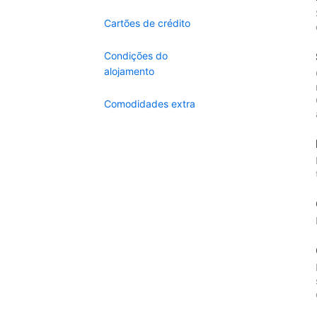
Cartões de crédito
Condições do
alojamento
Comodidades extra