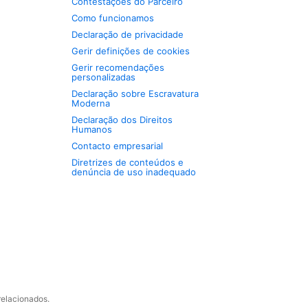
Contestações do Parceiro
Como funcionamos
Declaração de privacidade
Gerir definições de cookies
Gerir recomendações
personalizadas
Declaração sobre Escravatura
Moderna
Declaração dos Direitos
Humanos
Contacto empresarial
Diretrizes de conteúdos e
denúncia de uso inadequado
relacionados.