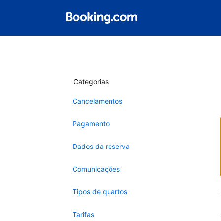
Categorias
Cancelamentos
Pagamento
Dados da reserva
Comunicações
Tipos de quartos
Tarifas