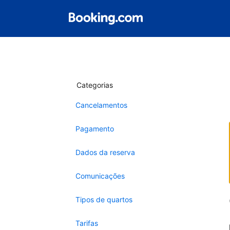
Categorias
Cancelamentos
Pagamento
Dados da reserva
Comunicações
Tipos de quartos
Tarifas