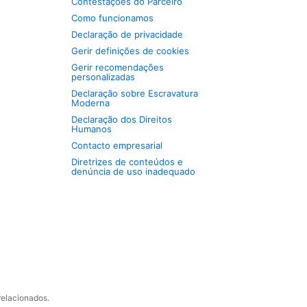
Contestações do Parceiro
Como funcionamos
Declaração de privacidade
Gerir definições de cookies
Gerir recomendações
personalizadas
Declaração sobre Escravatura
Moderna
Declaração dos Direitos
Humanos
Contacto empresarial
Diretrizes de conteúdos e
denúncia de uso inadequado
relacionados.