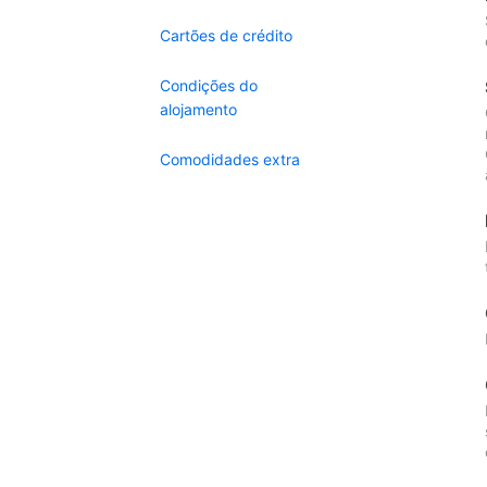
Cartões de crédito
Condições do
alojamento
Comodidades extra