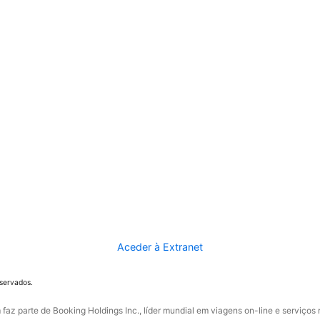
Aceder à Extranet
eservados.
faz parte de Booking Holdings Inc., líder mundial em viagens on-line e serviços 