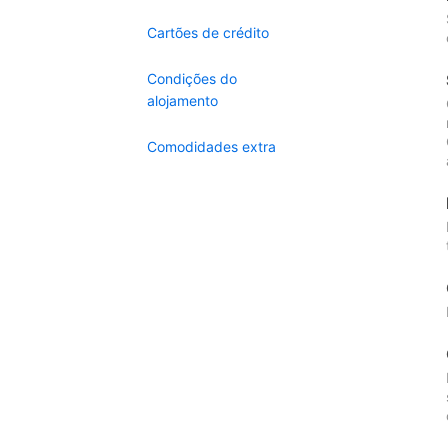
Cartões de crédito
Condições do
alojamento
Comodidades extra