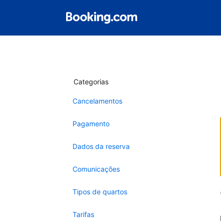
Categorias
Cancelamentos
Pagamento
Dados da reserva
Comunicações
Tipos de quartos
Tarifas