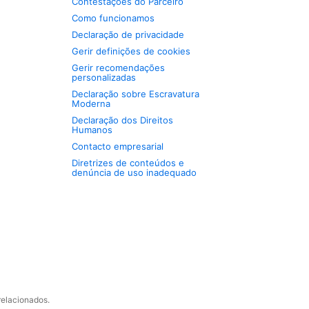
Contestações do Parceiro
Como funcionamos
Declaração de privacidade
Gerir definições de cookies
Gerir recomendações
personalizadas
Declaração sobre Escravatura
Moderna
Declaração dos Direitos
Humanos
Contacto empresarial
Diretrizes de conteúdos e
denúncia de uso inadequado
relacionados.