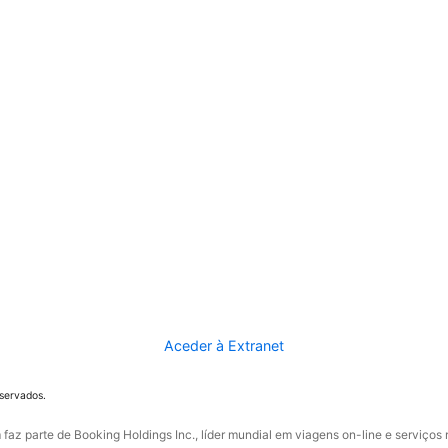
Aceder à Extranet
eservados.
faz parte de Booking Holdings Inc., líder mundial em viagens on-line e serviços 