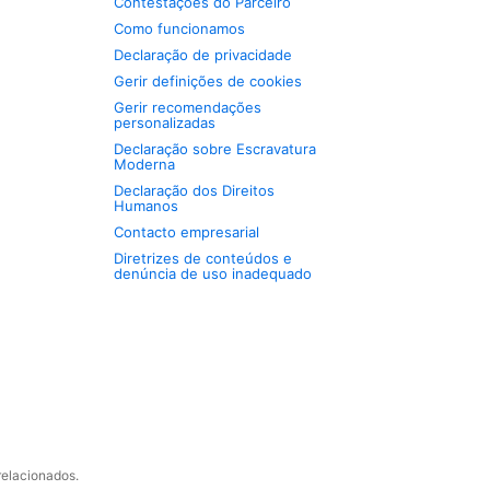
Contestações do Parceiro
Como funcionamos
Declaração de privacidade
Gerir definições de cookies
Gerir recomendações
personalizadas
Declaração sobre Escravatura
Moderna
Declaração dos Direitos
Humanos
Contacto empresarial
Diretrizes de conteúdos e
denúncia de uso inadequado
relacionados.