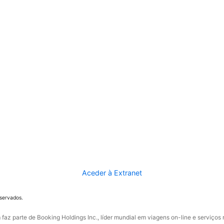
Aceder à Extranet
eservados.
faz parte de Booking Holdings Inc., líder mundial em viagens on-line e serviços 