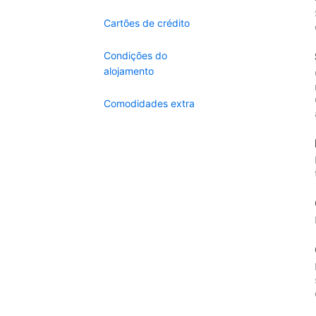
Cartões de crédito
Condições do
alojamento
Comodidades extra