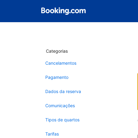
Categorias
Cancelamentos
Pagamento
Dados da reserva
Comunicações
Tipos de quartos
Tarifas