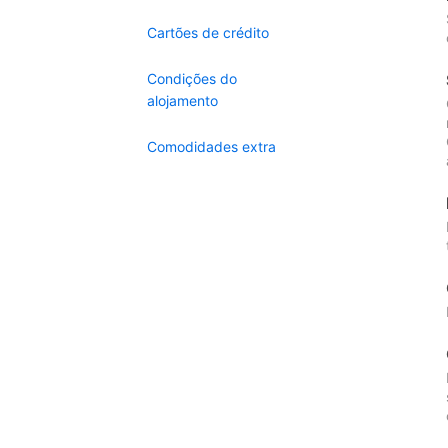
Cartões de crédito
Condições do
alojamento
Comodidades extra