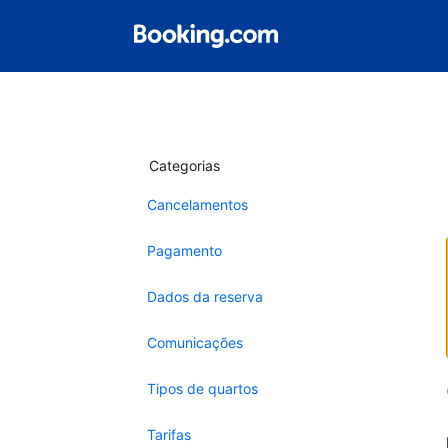
Categorias
Cancelamentos
Pagamento
Dados da reserva
Comunicações
Tipos de quartos
Tarifas