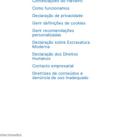
Contestações do Parceiro
Como funcionamos
Declaração de privacidade
Gerir definições de cookies
Gerir recomendações
personalizadas
Declaração sobre Escravatura
Moderna
Declaração dos Direitos
Humanos
Contacto empresarial
Diretrizes de conteúdos e
denúncia de uso inadequado
relacionados.