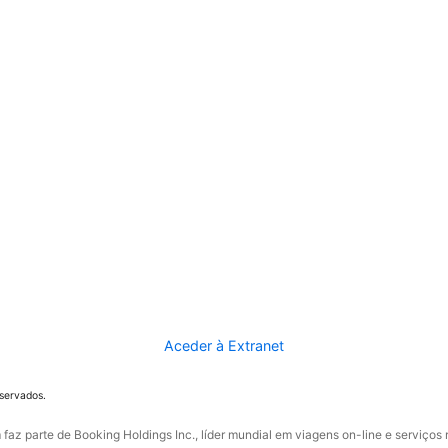
Aceder à Extranet
eservados.
faz parte de Booking Holdings Inc., líder mundial em viagens on-line e serviços 