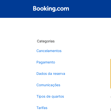
Categorias
Cancelamentos
Pagamento
Dados da reserva
Comunicações
Tipos de quartos
Tarifas