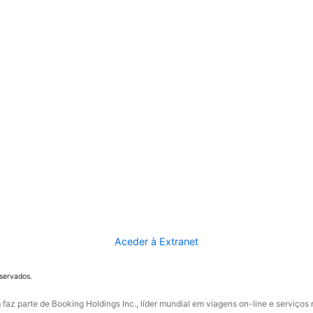
Aceder à Extranet
eservados.
faz parte de Booking Holdings Inc., líder mundial em viagens on-line e serviços 