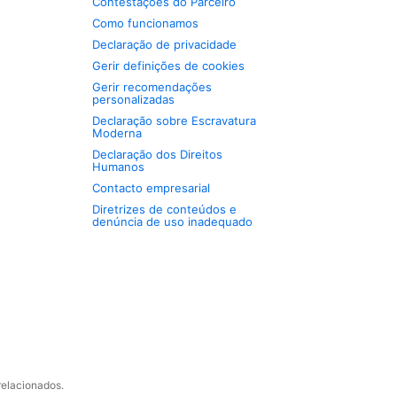
Contestações do Parceiro
Como funcionamos
Declaração de privacidade
Gerir definições de cookies
Gerir recomendações
personalizadas
Declaração sobre Escravatura
Moderna
Declaração dos Direitos
Humanos
Contacto empresarial
Diretrizes de conteúdos e
denúncia de uso inadequado
relacionados.