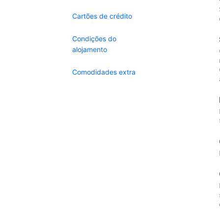
Cartões de crédito
Condições do
alojamento
Comodidades extra