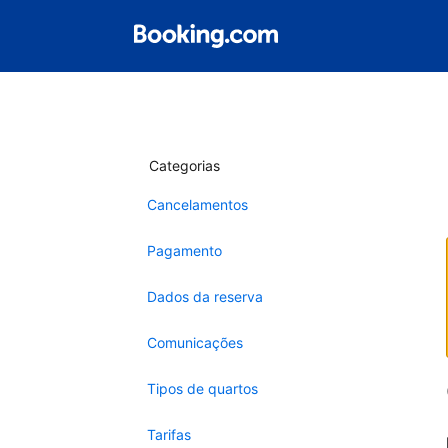
Categorias
Cancelamentos
Pagamento
Dados da reserva
Comunicações
Tipos de quartos
Tarifas