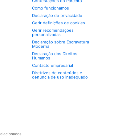
Contestações do Parceiro
Como funcionamos
Declaração de privacidade
Gerir definições de cookies
Gerir recomendações
personalizadas
Declaração sobre Escravatura
Moderna
Declaração dos Direitos
Humanos
Contacto empresarial
Diretrizes de conteúdos e
denúncia de uso inadequado
relacionados.