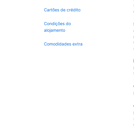
Cartões de crédito
Condições do
alojamento
Comodidades extra