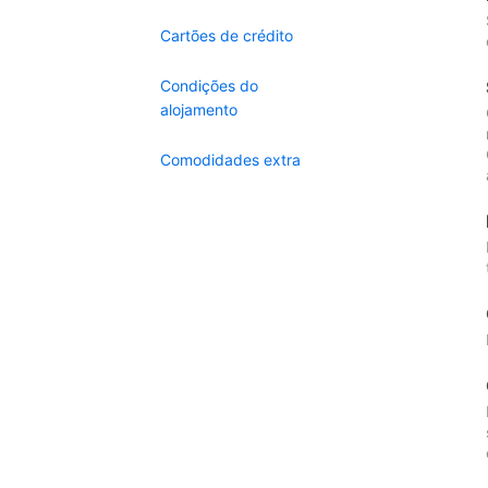
Cartões de crédito
Condições do
alojamento
Comodidades extra