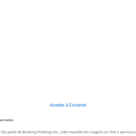
Aceder à Extranet
eservados.
faz parte de Booking Holdings Inc., líder mundial em viagens on-line e serviços 