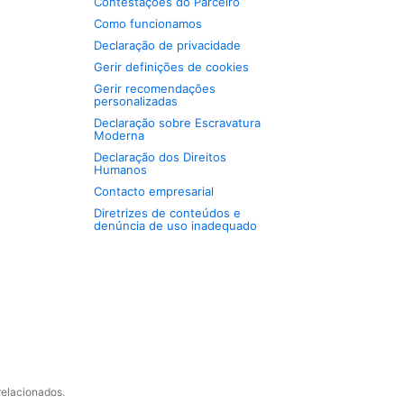
Contestações do Parceiro
Como funcionamos
Declaração de privacidade
Gerir definições de cookies
Gerir recomendações
personalizadas
Declaração sobre Escravatura
Moderna
Declaração dos Direitos
Humanos
Contacto empresarial
Diretrizes de conteúdos e
denúncia de uso inadequado
relacionados.