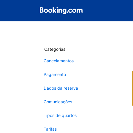
Categorias
Cancelamentos
Pagamento
Dados da reserva
Comunicações
Tipos de quartos
Tarifas