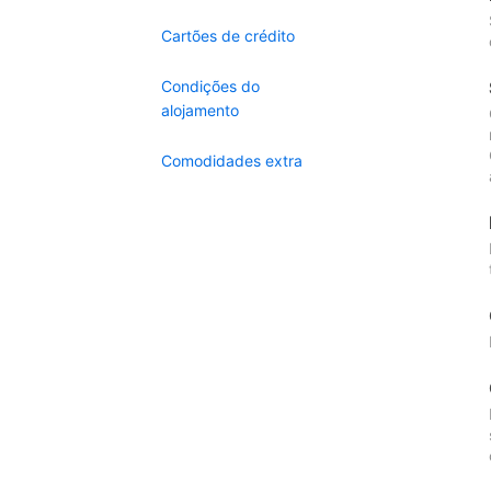
Cartões de crédito
Condições do
alojamento
Comodidades extra