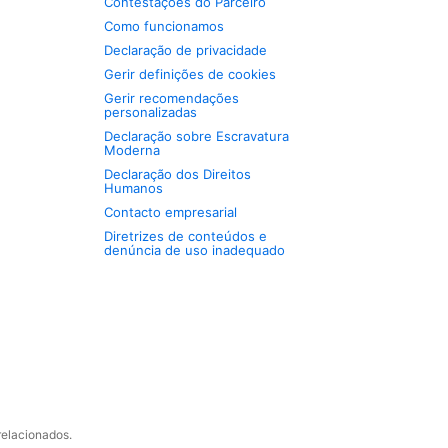
Contestações do Parceiro
Como funcionamos
Declaração de privacidade
Gerir definições de cookies
Gerir recomendações
personalizadas
Declaração sobre Escravatura
Moderna
Declaração dos Direitos
Humanos
Contacto empresarial
Diretrizes de conteúdos e
denúncia de uso inadequado
relacionados.