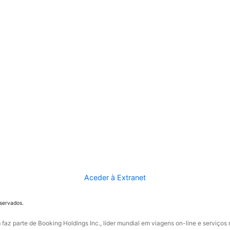
Aceder à Extranet
eservados.
faz parte de Booking Holdings Inc., líder mundial em viagens on-line e serviços 