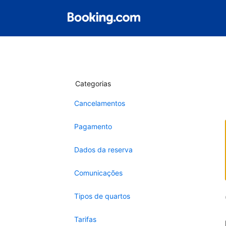
Categorias
Cancelamentos
Pagamento
Dados da reserva
Comunicações
Tipos de quartos
Tarifas