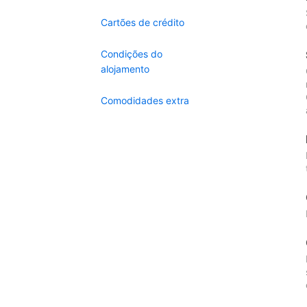
Cartões de crédito
Condições do
alojamento
Comodidades extra