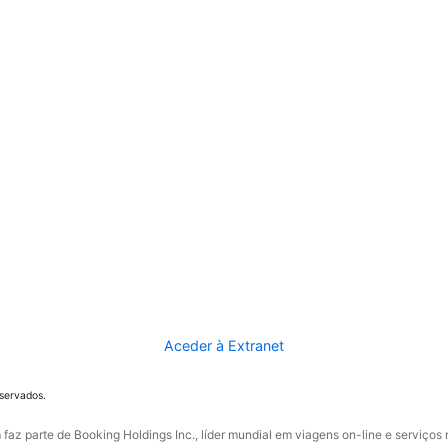
Aceder à Extranet
eservados.
faz parte de Booking Holdings Inc., líder mundial em viagens on-line e serviços 