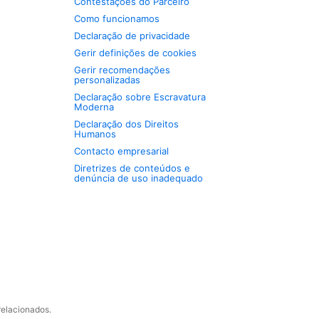
Contestações do Parceiro
Como funcionamos
Declaração de privacidade
Gerir definições de cookies
Gerir recomendações
personalizadas
Declaração sobre Escravatura
Moderna
Declaração dos Direitos
Humanos
Contacto empresarial
Diretrizes de conteúdos e
denúncia de uso inadequado
relacionados.