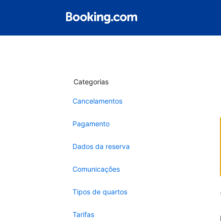
Categorias
Cancelamentos
Pagamento
Dados da reserva
Comunicações
Tipos de quartos
Tarifas