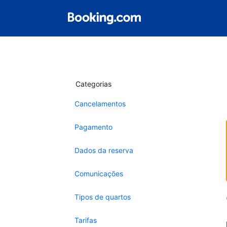
Categorias
Cancelamentos
Pagamento
Dados da reserva
Comunicações
Tipos de quartos
Tarifas