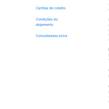
Cartões de crédito
Condições do
alojamento
Comodidades extra