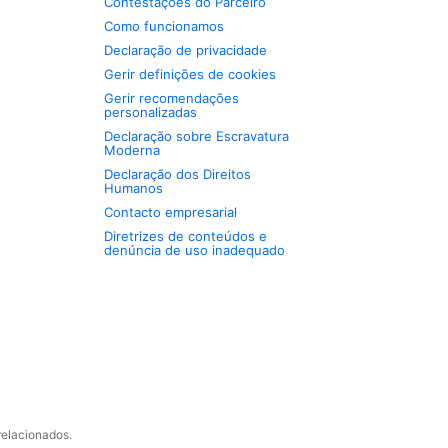
Contestações do Parceiro
Como funcionamos
Declaração de privacidade
Gerir definições de cookies
Gerir recomendações
personalizadas
Declaração sobre Escravatura
Moderna
Declaração dos Direitos
Humanos
Contacto empresarial
Diretrizes de conteúdos e
denúncia de uso inadequado
relacionados.