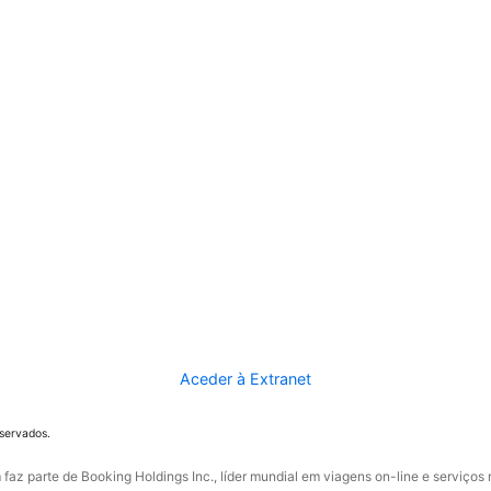
Aceder à Extranet
eservados.
faz parte de Booking Holdings Inc., líder mundial em viagens on-line e serviços 