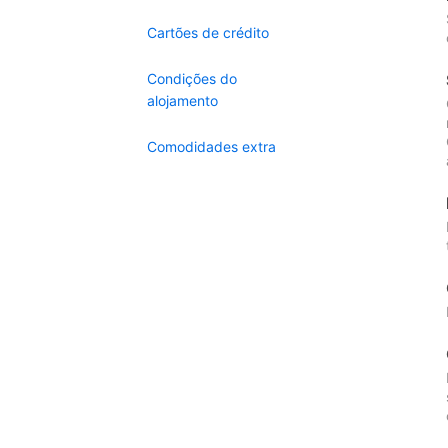
Cartões de crédito
Condições do
alojamento
Comodidades extra