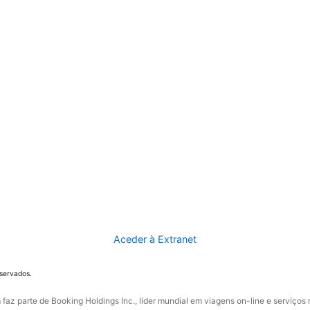
Aceder à Extranet
eservados.
faz parte de Booking Holdings Inc., líder mundial em viagens on-line e serviços 