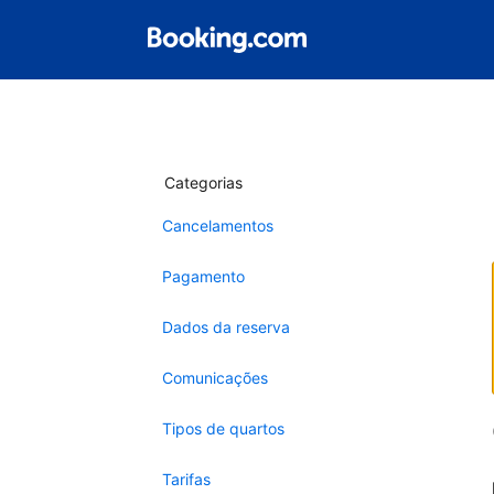
Categorias
Cancelamentos
Pagamento
Dados da reserva
Comunicações
Tipos de quartos
Tarifas