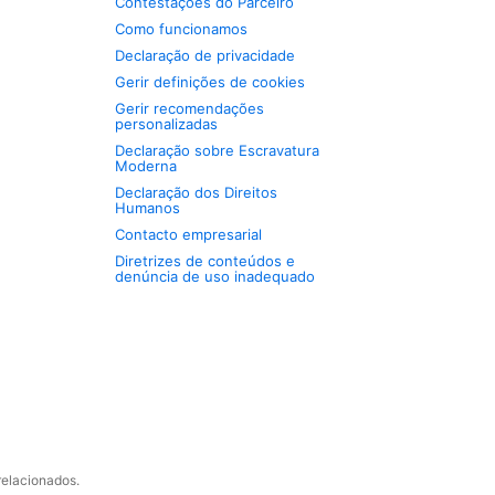
Contestações do Parceiro
Como funcionamos
Declaração de privacidade
Gerir definições de cookies
Gerir recomendações
personalizadas
Declaração sobre Escravatura
Moderna
Declaração dos Direitos
Humanos
Contacto empresarial
Diretrizes de conteúdos e
denúncia de uso inadequado
relacionados.