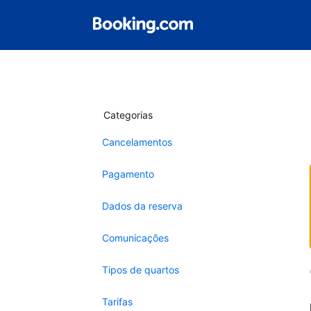
Categorias
Cancelamentos
Pagamento
Dados da reserva
Comunicações
Tipos de quartos
Tarifas