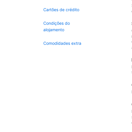
Cartões de crédito
Condições do
alojamento
Comodidades extra