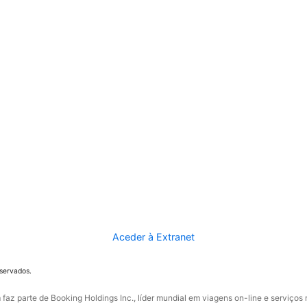
Aceder à Extranet
eservados.
faz parte de Booking Holdings Inc., líder mundial em viagens on-line e serviços 