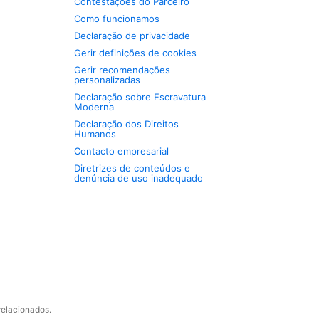
Contestações do Parceiro
Como funcionamos
Declaração de privacidade
Gerir definições de cookies
Gerir recomendações
personalizadas
Declaração sobre Escravatura
Moderna
Declaração dos Direitos
Humanos
Contacto empresarial
Diretrizes de conteúdos e
denúncia de uso inadequado
relacionados.