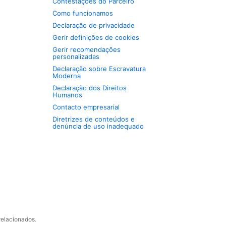
Contestações do Parceiro
Como funcionamos
Declaração de privacidade
Gerir definições de cookies
Gerir recomendações
personalizadas
Declaração sobre Escravatura
Moderna
Declaração dos Direitos
Humanos
Contacto empresarial
Diretrizes de conteúdos e
denúncia de uso inadequado
relacionados.