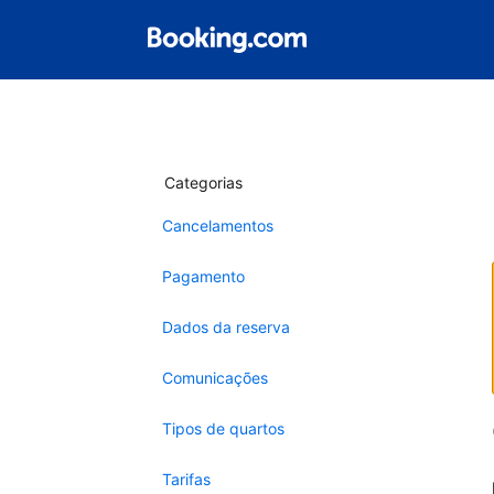
Categorias
Cancelamentos
Pagamento
Dados da reserva
Comunicações
Tipos de quartos
Tarifas