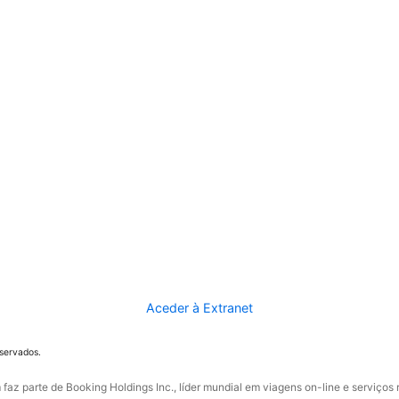
Aceder à Extranet
eservados.
faz parte de Booking Holdings Inc., líder mundial em viagens on-line e serviços 