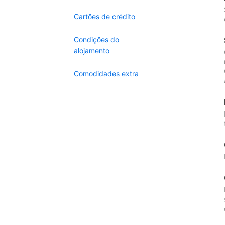
Cartões de crédito
Condições do
alojamento
Comodidades extra