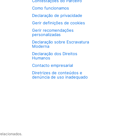
Contestações do Parceiro
Como funcionamos
Declaração de privacidade
Gerir definições de cookies
Gerir recomendações
personalizadas
Declaração sobre Escravatura
Moderna
Declaração dos Direitos
Humanos
Contacto empresarial
Diretrizes de conteúdos e
denúncia de uso inadequado
relacionados.