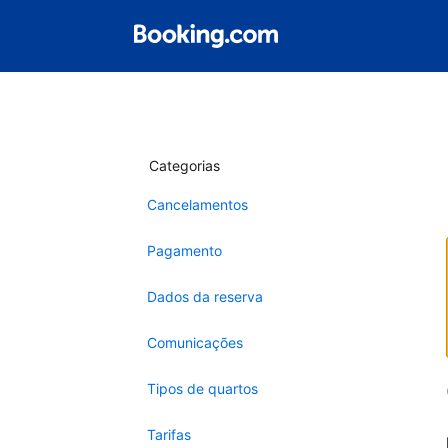
Categorias
Cancelamentos
Pagamento
Dados da reserva
Comunicações
Tipos de quartos
Tarifas