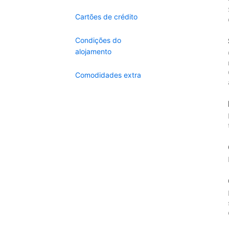
Cartões de crédito
Condições do
alojamento
Comodidades extra