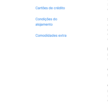
Cartões de crédito
Condições do
alojamento
Comodidades extra