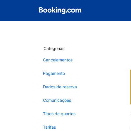
Categorias
Cancelamentos
Pagamento
Dados da reserva
Comunicações
Tipos de quartos
Tarifas