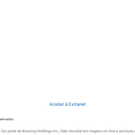
Aceder à Extranet
eservados.
faz parte de Booking Holdings Inc., líder mundial em viagens on-line e serviços 