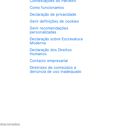
Contestações do Parceiro
Como funcionamos
Declaração de privacidade
Gerir definições de cookies
Gerir recomendações
personalizadas
Declaração sobre Escravatura
Moderna
Declaração dos Direitos
Humanos
Contacto empresarial
Diretrizes de conteúdos e
denúncia de uso inadequado
relacionados.