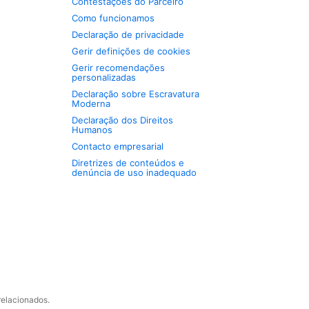
Contestações do Parceiro
Como funcionamos
Declaração de privacidade
Gerir definições de cookies
Gerir recomendações
personalizadas
Declaração sobre Escravatura
Moderna
Declaração dos Direitos
Humanos
Contacto empresarial
Diretrizes de conteúdos e
denúncia de uso inadequado
relacionados.