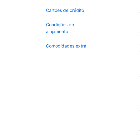
Cartões de crédito
Condições do
alojamento
Comodidades extra