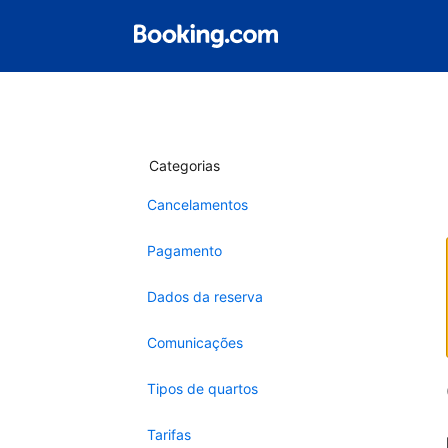
Categorias
Cancelamentos
Pagamento
Dados da reserva
Comunicações
Tipos de quartos
Tarifas