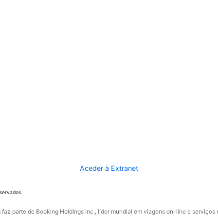
Aceder à Extranet
eservados.
faz parte de Booking Holdings Inc., líder mundial em viagens on-line e serviços 