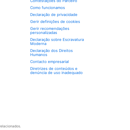
Contestações do Parceiro
Como funcionamos
Declaração de privacidade
Gerir definições de cookies
Gerir recomendações
personalizadas
Declaração sobre Escravatura
Moderna
Declaração dos Direitos
Humanos
Contacto empresarial
Diretrizes de conteúdos e
denúncia de uso inadequado
relacionados.