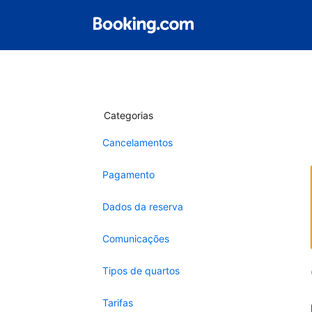
Categorias
Cancelamentos
Pagamento
Dados da reserva
Comunicações
Tipos de quartos
Tarifas