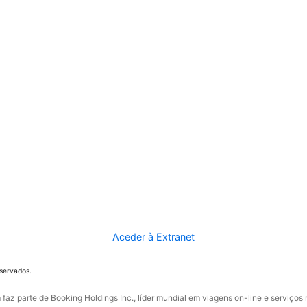
Aceder à Extranet
eservados.
faz parte de Booking Holdings Inc., líder mundial em viagens on-line e serviços 