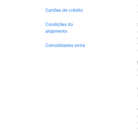
Cartões de crédito
Condições do
alojamento
Comodidades extra