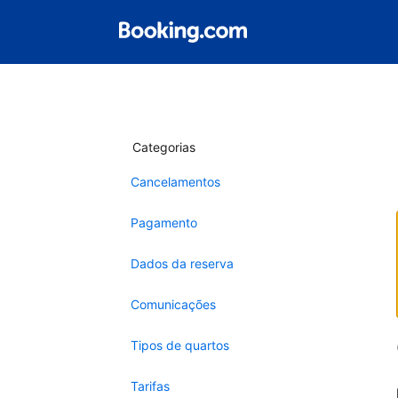
Categorias
Cancelamentos
Pagamento
Dados da reserva
Comunicações
Tipos de quartos
Tarifas