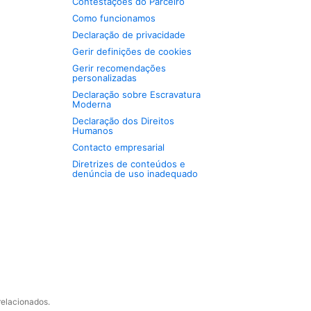
Contestações do Parceiro
Como funcionamos
Declaração de privacidade
Gerir definições de cookies
Gerir recomendações
personalizadas
Declaração sobre Escravatura
Moderna
Declaração dos Direitos
Humanos
Contacto empresarial
Diretrizes de conteúdos e
denúncia de uso inadequado
relacionados.