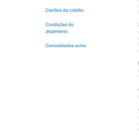
Cartões de crédito
Condições do
alojamento
Comodidades extra