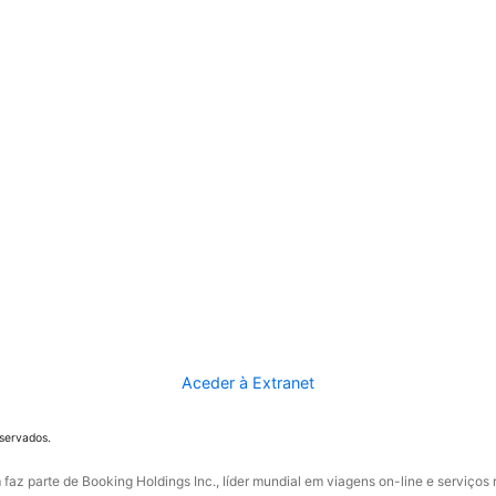
Aceder à Extranet
eservados.
faz parte de Booking Holdings Inc., líder mundial em viagens on-line e serviços 