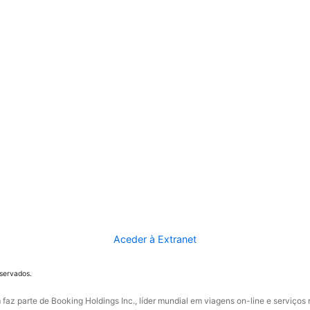
Aceder à Extranet
eservados.
faz parte de Booking Holdings Inc., líder mundial em viagens on-line e serviços 