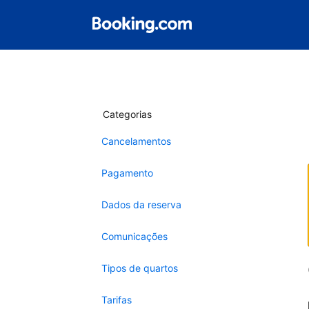
Categorias
Cancelamentos
Pagamento
Dados da reserva
Comunicações
Tipos de quartos
Tarifas