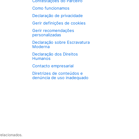
Contestações do Parceiro
Como funcionamos
Declaração de privacidade
Gerir definições de cookies
Gerir recomendações
personalizadas
Declaração sobre Escravatura
Moderna
Declaração dos Direitos
Humanos
Contacto empresarial
Diretrizes de conteúdos e
denúncia de uso inadequado
relacionados.