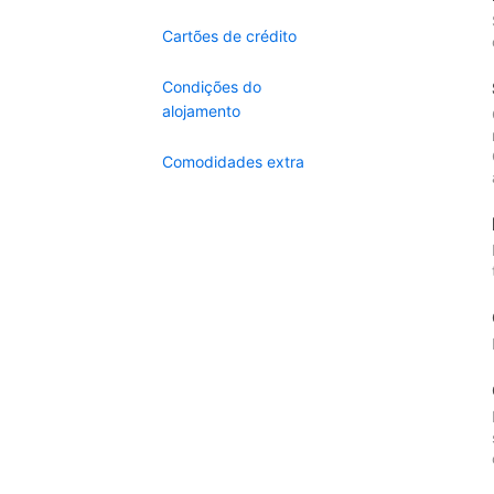
Cartões de crédito
Condições do
alojamento
Comodidades extra