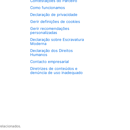
Contestações do Parceiro
Como funcionamos
Declaração de privacidade
Gerir definições de cookies
Gerir recomendações
personalizadas
Declaração sobre Escravatura
Moderna
Declaração dos Direitos
Humanos
Contacto empresarial
Diretrizes de conteúdos e
denúncia de uso inadequado
relacionados.