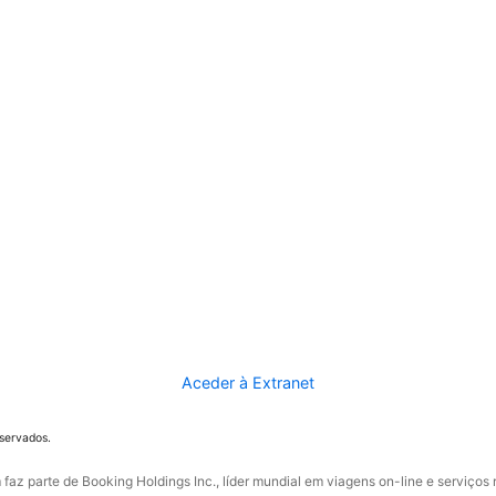
Aceder à Extranet
eservados.
faz parte de Booking Holdings Inc., líder mundial em viagens on-line e serviços 