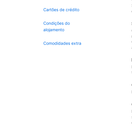
Cartões de crédito
Condições do
alojamento
Comodidades extra