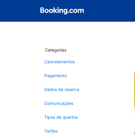
Categorias
Cancelamentos
Pagamento
Dados da reserva
Comunicações
Tipos de quartos
Tarifas