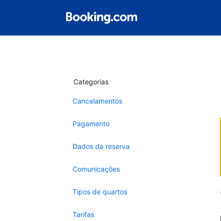
Categorias
Cancelamentos
Pagamento
Dados da reserva
Comunicações
Tipos de quartos
Tarifas