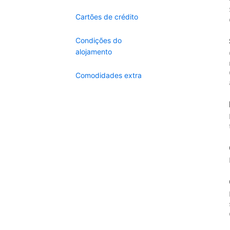
Cartões de crédito
Condições do
alojamento
Comodidades extra