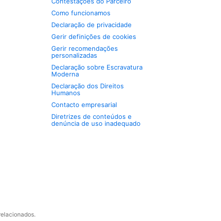
Contestações do Parceiro
Como funcionamos
Declaração de privacidade
Gerir definições de cookies
Gerir recomendações
personalizadas
Declaração sobre Escravatura
Moderna
Declaração dos Direitos
Humanos
Contacto empresarial
Diretrizes de conteúdos e
denúncia de uso inadequado
relacionados.