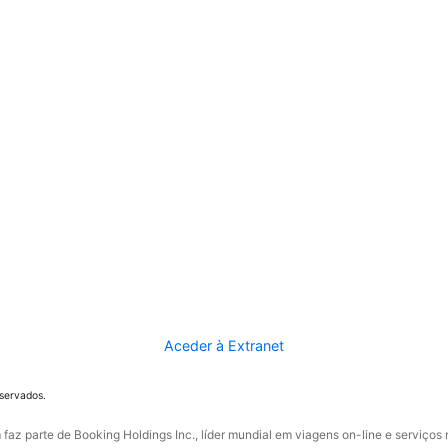
Aceder à Extranet
eservados.
faz parte de Booking Holdings Inc., líder mundial em viagens on-line e serviços 