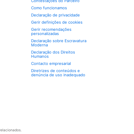
Contestações do Parceiro
Como funcionamos
Declaração de privacidade
Gerir definições de cookies
Gerir recomendações
personalizadas
Declaração sobre Escravatura
Moderna
Declaração dos Direitos
Humanos
Contacto empresarial
Diretrizes de conteúdos e
denúncia de uso inadequado
relacionados.