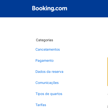
Categorias
Cancelamentos
Pagamento
Dados da reserva
Comunicações
Tipos de quartos
Tarifas