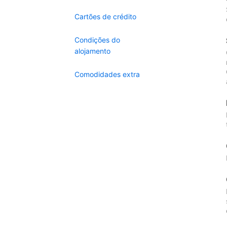
Cartões de crédito
Condições do
alojamento
Comodidades extra