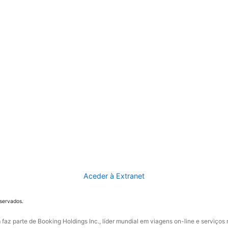
Aceder à Extranet
eservados.
faz parte de Booking Holdings Inc., líder mundial em viagens on-line e serviços 