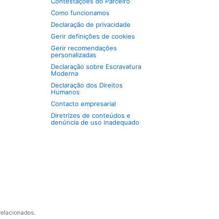
Contestações do Parceiro
Como funcionamos
Declaração de privacidade
Gerir definições de cookies
Gerir recomendações
personalizadas
Declaração sobre Escravatura
Moderna
Declaração dos Direitos
Humanos
Contacto empresarial
Diretrizes de conteúdos e
denúncia de uso inadequado
relacionados.