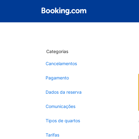
Categorias
Cancelamentos
Pagamento
Dados da reserva
Comunicações
Tipos de quartos
Tarifas