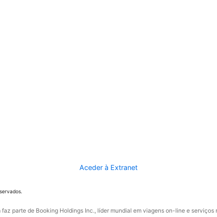
Aceder à Extranet
eservados.
faz parte de Booking Holdings Inc., líder mundial em viagens on-line e serviços 