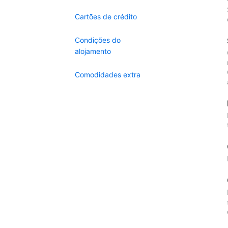
Cartões de crédito
Condições do
alojamento
Comodidades extra