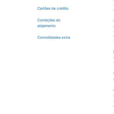
Cartões de crédito
Condições do
alojamento
Comodidades extra