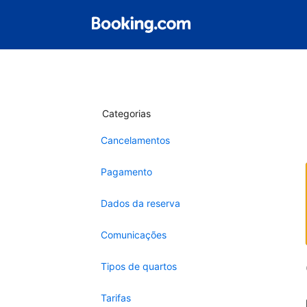
Categorias
Cancelamentos
Pagamento
Dados da reserva
Comunicações
Tipos de quartos
Tarifas