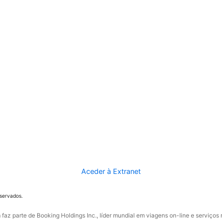
Aceder à Extranet
eservados.
faz parte de Booking Holdings Inc., líder mundial em viagens on-line e serviços 