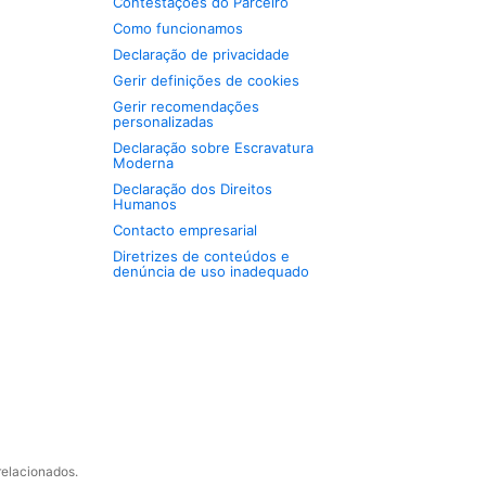
Contestações do Parceiro
Como funcionamos
Declaração de privacidade
Gerir definições de cookies
Gerir recomendações
personalizadas
Declaração sobre Escravatura
Moderna
Declaração dos Direitos
Humanos
Contacto empresarial
Diretrizes de conteúdos e
denúncia de uso inadequado
relacionados.